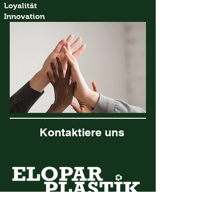
Loyalität
Innovation
Kontaktiere uns